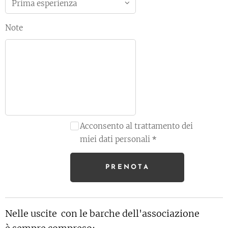
Note
Acconsento al trattamento dei
miei dati personali
PRENOTA
Nelle uscite con le barche dell'associazione