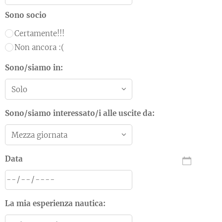
Sono socio
Certamente!!!
Non ancora :(
Sono/siamo in:
Sono/siamo interessato/i alle uscite da:
Data
La mia esperienza nautica: