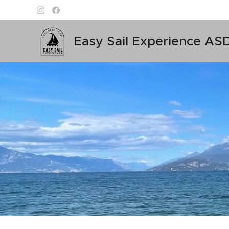
Easy Sail Experience AS