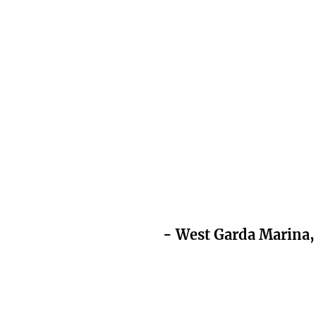
📍- West Garda Marina,