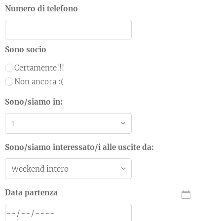
Numero di telefono
Sono socio
Certamente!!!
Non ancora :(
Sono/siamo in:
Sono/siamo interessato/i alle uscite da:
Data partenza