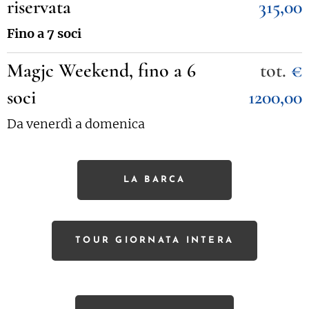
riservata
315,00
Fino a 7 soci
Magjc Weekend, fino a 6
tot.
€
soci
1200,00
Da venerdì a domenica
LA BARCA
TOUR GIORNATA INTERA