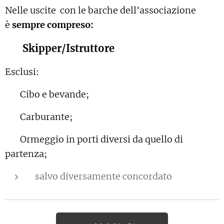
Nelle uscite con le barche dell'associazione
è
sempre compreso:
✅ Skipper/Istruttore
Esclusi:
❌
Cibo e bevande;
❌
Carburante;
❌ Ormeggio in porti diversi da quello di
partenza;
salvo diversamente concordato