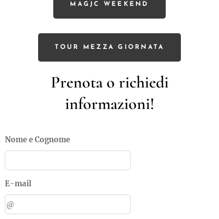
MAGJC WEEKEND
TOUR MEZZA GIORNATA
Prenota o richiedi
informazioni!
Nome e Cognome
E-mail