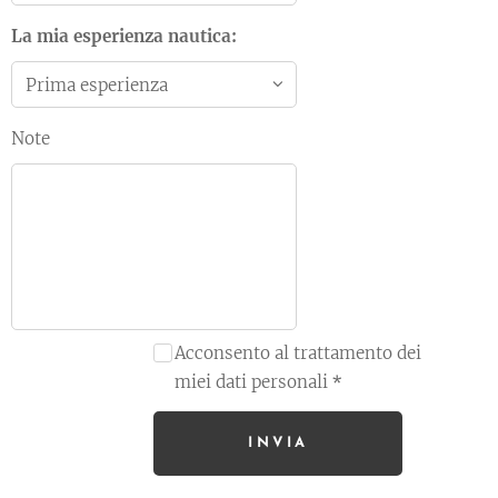
La mia esperienza nautica:
Note
Acconsento al trattamento dei
miei dati personali
INVIA