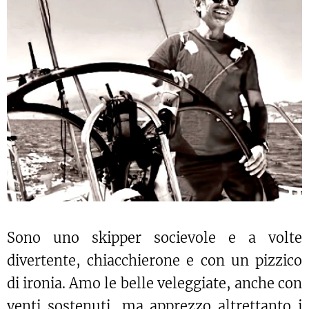
Sono uno skipper socievole e a volte
divertente, chiacchierone e con un pizzico
di ironia. Amo le belle veleggiate, anche con
venti sostenuti, ma apprezzo altrettanto i