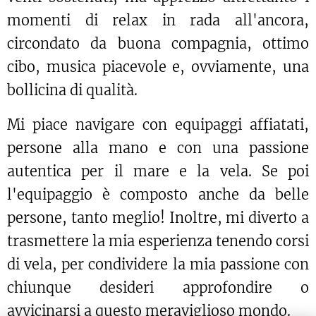
momenti di relax in rada all'ancora,
circondato da buona compagnia, ottimo
cibo, musica piacevole e, ovviamente, una
bollicina di qualità.
Mi piace navigare con equipaggi affiatati,
persone alla mano e con una passione
autentica per il mare e la vela. Se poi
l'equipaggio è composto anche da belle
persone, tanto meglio! Inoltre, mi diverto a
trasmettere la mia esperienza tenendo corsi
di vela, per condividere la mia passione con
chiunque desideri approfondire o
avvicinarsi a questo meraviglioso mondo.