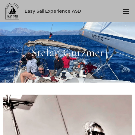
Easy Sail Experience ASD
Stefan Gutzmer