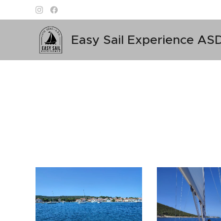
Easy Sail Experience AS